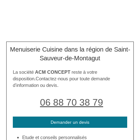
Menuiserie Cuisine dans la région de Saint-
Sauveur-de-Montagut
La société
ACM CONCEPT
reste à votre
disposition.Contactez-nous pour toute demande
d'information ou devis.
06 88 70 38 79
Demander un devis
Etude et conseils personnalisés