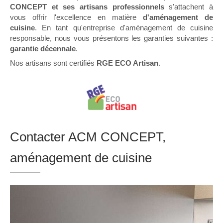
CONCEPT et ses artisans professionnels
s'attachent à
vous offrir l'excellence en matière
d'aménagement de
cuisine
. En tant qu'entreprise d'aménagement de cuisine
responsable, nous vous présentons les garanties suivantes :
garantie décennale
.
Nos artisans sont certifiés
RGE ECO Artisan
.
Contacter ACM CONCEPT,
aménagement de cuisine