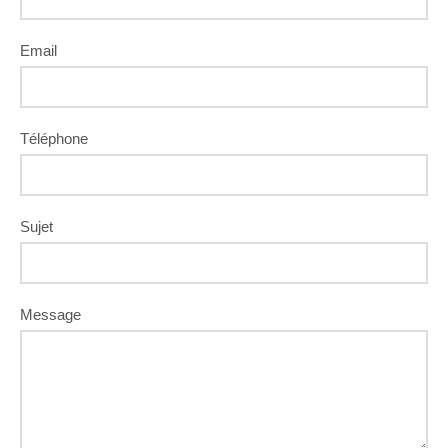
Email
Téléphone
Sujet
Message