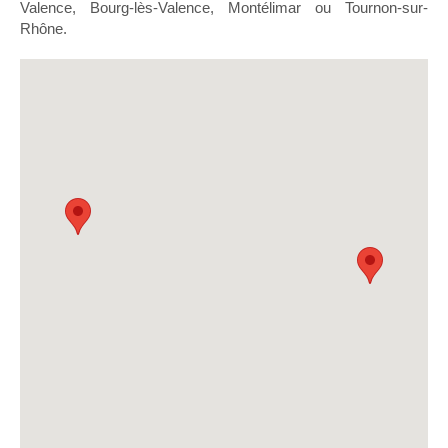
Valence, Bourg-lès-Valence, Montélimar ou Tournon-sur-
Rhône.