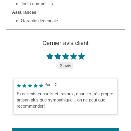
Tarifs compétitifs
Assurances
Garantie décennale
Dernier avis client
3 avis
Par L.C.
Excellents conseils et travaux, chantier très propre,
artisan plus que sympathique... on ne peut que
recommender!