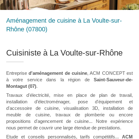
Aménagement de cuisine à La Voulte-sur-
Rhône (07800)
Cuisiniste à La Voulte-sur-Rhône
Entreprise
d'aménagement de cuisine
, ACM CONCEPT est
à votre service dans la région de
Saint-Sauveur-de-
Montagut (07)
.
Travaux d'électricité, mise en place de plan de travail,
installation d’électroménager, pose d'équipement et
d'accessoire de cuisine, visualisation 3D, installation de
meuble de cuisine, travaux de plomberie ou encore
propositions d'agencement de cuisine... Notre expérience
nous permet de couvrir une large étendue de prestations.
Etude et conseils personnalisés, tarifs compétitifs...
ACM