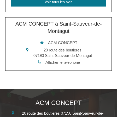
Voir tous les avis
ACM CONCEPT à Saint-Sauveur-de-
Montagut
ACM CONCEPT
20 route des boutieres
07190
Saint-Sauveur-de-Montagut
Afficher le téléphone
ACM CONCEPT
20 route des boutieres
07190
Saint-Sauveur-de-